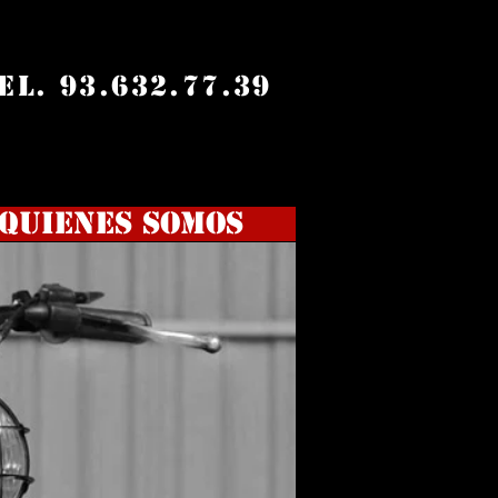
el. 93.632.77.39
Quienes somos